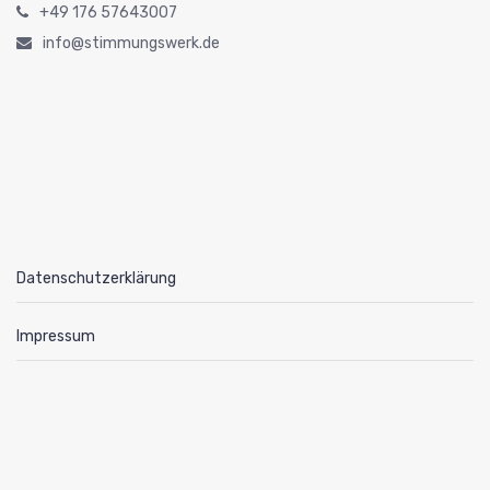
+49 176 57643007
info@stimmungswerk.de
Datenschutzerklärung
Impressum