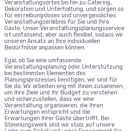
Veranstaltungsortes bis hin zu Catering,
Dekoration und Unterhaltung, und sorgen so
für ein reibungsloses und unvergessliches
Veranstaltungserlebnis für Sie und Ihre
Gäste. Unser Veranstaltungsplanungsservice
ist umfassend, aber auch flexibel, sodass wir
unseren Ansatz an Ihre individuellen
Bedürfnisse anpassen können.
Egal, ob Sie eine umfassende
Veranstaltungsplanung oder Unterstützung
bei bestimmten Elementen des
Planungsprozesses benötigen, wir sind für
Sie da. Wir arbeiten eng mit Ihnen zusammen,
um Ihre Ziele und Ihr Budget zu verstehen
und sicherzustellen, dass wir eine
Veranstaltung organisieren, die Ihren
Erwartungen entspricht und die
Erwartungen Ihrer Gäste übertrifft. Bei
Stimmungswerk sind wir stolz auf unsere