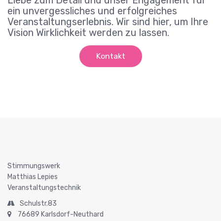
Liebe zum Detail und unser Engagement für
ein unvergessliches und erfolgreiches
Veranstaltungserlebnis. Wir sind hier, um Ihre
Vision Wirklichkeit werden zu lassen.
Kontakt
Stimmungswerk
Matthias Lepies
Veranstaltungstechnik
Schulstr.83
76689 Karlsdorf-Neuthard