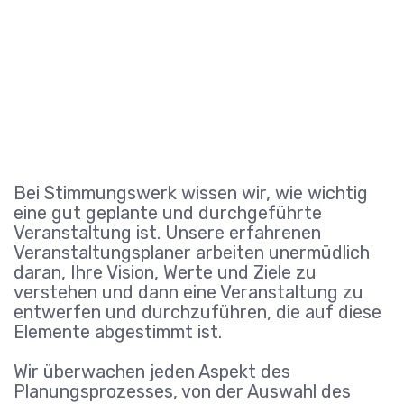
Bei Stimmungswerk wissen wir, wie wichtig
eine gut geplante und durchgeführte
Veranstaltung ist. Unsere erfahrenen
Veranstaltungsplaner arbeiten unermüdlich
daran, Ihre Vision, Werte und Ziele zu
verstehen und dann eine Veranstaltung zu
entwerfen und durchzuführen, die auf diese
Elemente abgestimmt ist.
Wir überwachen jeden Aspekt des
Planungsprozesses, von der Auswahl des