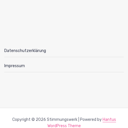
Datenschutzerklärung
Impressum
Copyright © 2026 Stimmungswerk | Powered by
Hantus
WordPress Theme