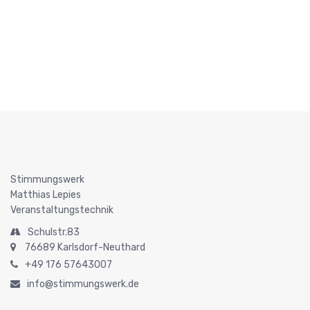
Stimmungswerk
Matthias Lepies
Veranstaltungstechnik
Schulstr.83
76689 Karlsdorf-Neuthard
+49 176 57643007
info@stimmungswerk.de