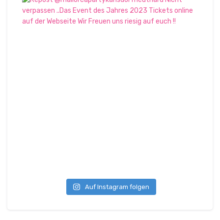
Auf Instagram folgen