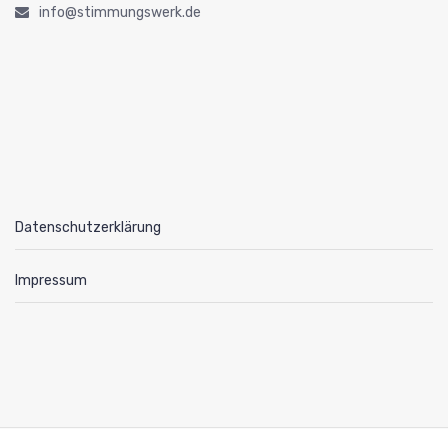
info@stimmungswerk.de
Datenschutzerklärung
Impressum