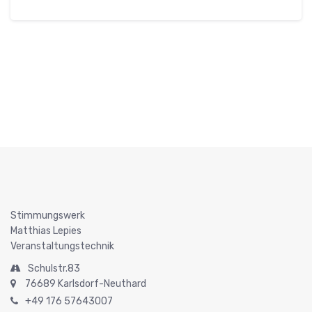
Stimmungswerk
Matthias Lepies
Veranstaltungstechnik
Schulstr.83
76689 Karlsdorf-Neuthard
+49 176 57643007