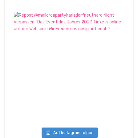
Auf Instagram folgen